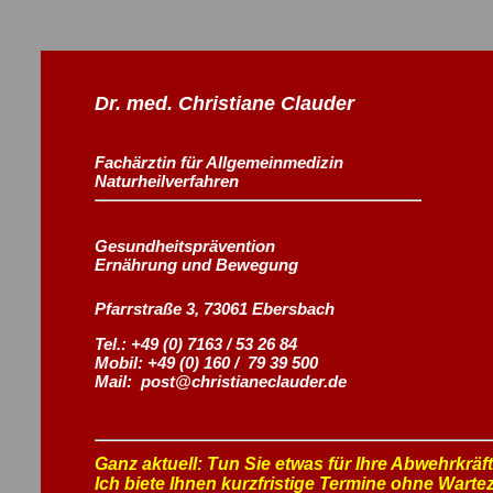
Dr. med. Christiane Clauder
Fachärztin für Allgemeinmedizin
Naturheilverfahren
Gesundheitsprävention
Ernährung und Bewegung
Pfarrstraße 3, 73061 Ebersbach
Tel.: +49 (0) 7163 / 53 26 84
Mobil: +49 (0) 160 / 79 39 500
Mail: post@christianeclauder.de
Ganz aktuell: Tun Sie etwas für Ihre Abwehrkräf
Ich biete Ihnen kurzfristige Termine ohne Wartez