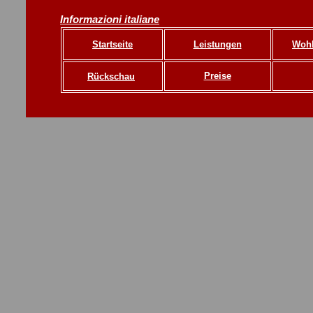
Informazioni italiane
Startseite
Leistungen
Wohl
Preise
Rückschau